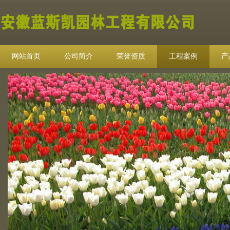
网站首页
公司简介
荣誉资质
工程案例
产