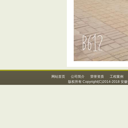
网站首页
公司简介
荣誉资质
工程案例
版权所有 Copyright(C)2014-20